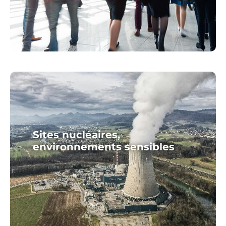
Sites nucléaires,
environnements sensibles