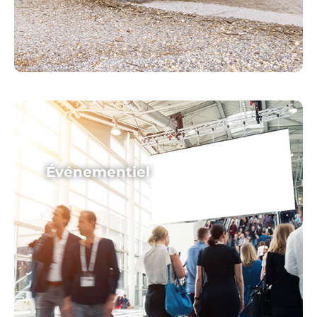
Événementiel