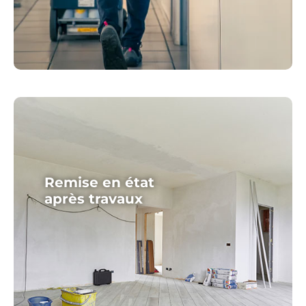
Remise en état
après travaux