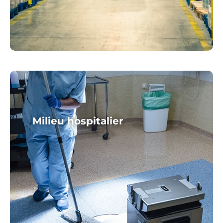
Milieu hospitalier