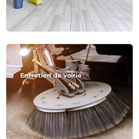
Entretien de voirie