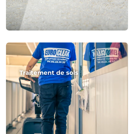
Traitement de sols