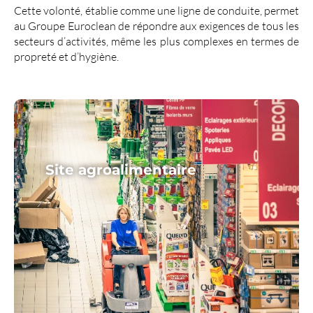
Cette volonté, établie comme une ligne de conduite, permet
au Groupe Euroclean de répondre aux exigences de tous les
secteurs d’activités, même les plus complexes en termes de
propreté et d’hygiène.
Site agroalimentaire