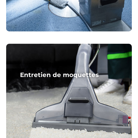
Entretien de moquettes