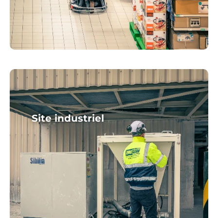
Site industriel