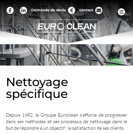
Demande de devis
contact
Nettoyage
spécifique
Depuis 1982, le Groupe Euroclean s’efforce de progresser
dans ses méthodes et ses processus de nettoyage dans le
but de répondre à un objectif : la satisfaction de ses clients.