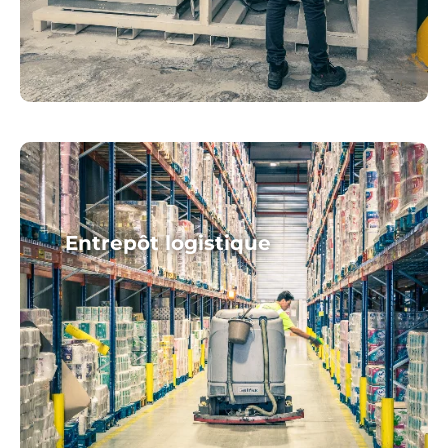
Entrepôt logistique